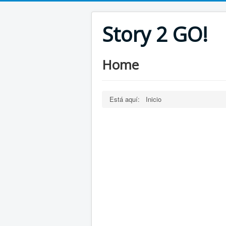
Story 2 GO!
Home
Está aquí:
Inicio