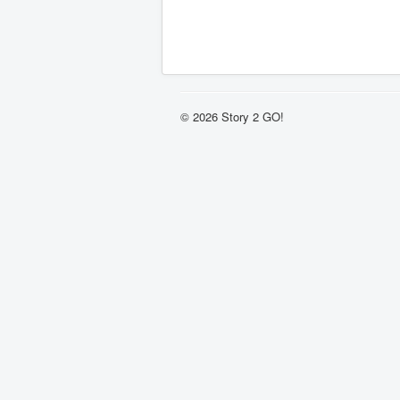
© 2026 Story 2 GO!