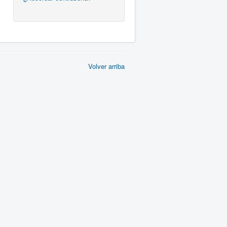
Volver arriba